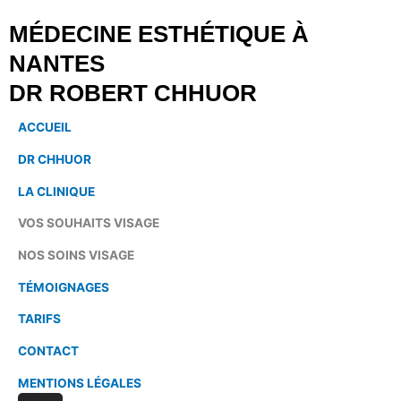
MÉDECINE ESTHÉTIQUE À
NANTES
DR ROBERT CHHUOR
ACCUEIL
DR CHHUOR
LA CLINIQUE
VOS SOUHAITS VISAGE
NOS SOINS VISAGE
TÉMOIGNAGES
TARIFS
CONTACT
MENTIONS LÉGALES