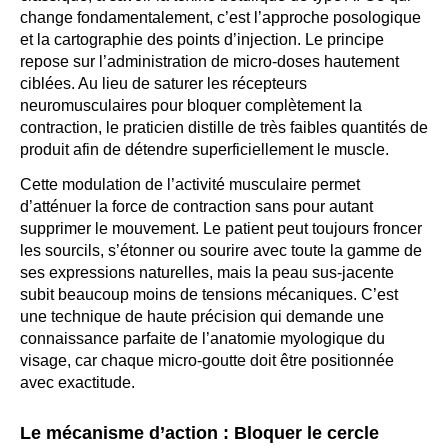
change fondamentalement, c’est l’approche posologique
et la cartographie des points d’injection. Le principe
repose sur l’administration de micro-doses hautement
ciblées. Au lieu de saturer les récepteurs
neuromusculaires pour bloquer complètement la
contraction, le praticien distille de très faibles quantités de
produit afin de détendre superficiellement le muscle.
Cette modulation de l’activité musculaire permet
d’atténuer la force de contraction sans pour autant
supprimer le mouvement. Le patient peut toujours froncer
les sourcils, s’étonner ou sourire avec toute la gamme de
ses expressions naturelles, mais la peau sus-jacente
subit beaucoup moins de tensions mécaniques. C’est
une technique de haute précision qui demande une
connaissance parfaite de l’anatomie myologique du
visage, car chaque micro-goutte doit être positionnée
avec exactitude.
Le mécanisme d’action : Bloquer le cercle