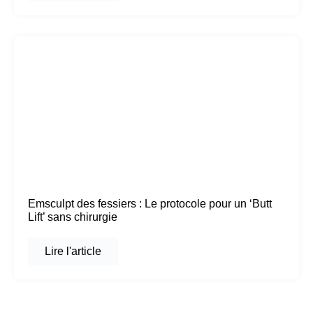
Emsculpt des fessiers : Le protocole pour un ‘Butt
Lift’ sans chirurgie
Lire l'article