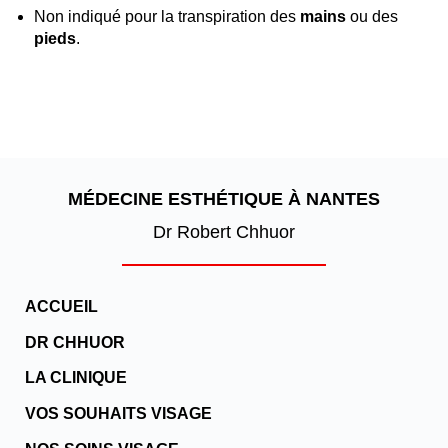
Non indiqué pour la transpiration des
mains
ou des
pieds
.
MÉDECINE ESTHÉTIQUE À NANTES
Dr Robert Chhuor
ACCUEIL
DR CHHUOR
LA CLINIQUE
VOS SOUHAITS VISAGE