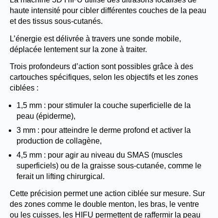
haute intensité pour cibler différentes couches de la peau
et des tissus sous-cutanés.
L’énergie est délivrée à travers une sonde mobile,
déplacée lentement sur la zone à traiter.
Trois profondeurs d’action sont possibles grâce à des
cartouches spécifiques, selon les objectifs et les zones
ciblées :
1,5 mm : pour stimuler la couche superficielle de la
peau (épiderme),
3 mm : pour atteindre le derme profond et activer la
production de collagène,
4,5 mm : pour agir au niveau du SMAS (muscles
superficiels) ou de la graisse sous-cutanée, comme le
ferait un lifting chirurgical.
Cette précision permet une action ciblée sur mesure. Sur
des zones comme le double menton, les bras, le ventre
ou les cuisses, les HIFU permettent de raffermir la peau