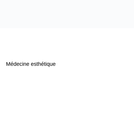
Médecine esthétique