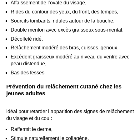
Affaissement de l’ovale du visage,
Rides du contour des yeux, du front, des tempes,
Sourcils tombants, ridules autour de la bouche,
Double menton avec excès graisseux sous-mental,
Décolleté ridé,
Relâchement modéré des bras, cuisses, genoux,
Excédent graisseux modéré au niveau du ventre avec
peau distendue,
Bas des fesses.
Prévention du relâchement cutané chez les
jeunes adultes
Idéal pour retarder l’apparition des signes de relâchement
du visage et du cou :
Raffermit le derme,
Stimule naturellement le collagène,