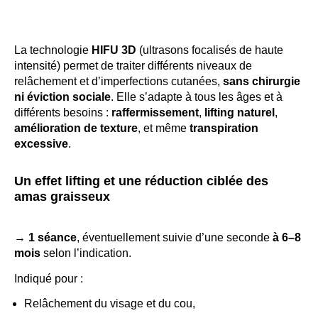
La technologie
HIFU 3D
(ultrasons focalisés de haute
intensité) permet de traiter différents niveaux de
relâchement et d’imperfections cutanées,
sans chirurgie
ni éviction sociale
. Elle s’adapte à tous les âges et à
différents besoins :
raffermissement
,
lifting naturel
,
amélioration de texture
, et même
transpiration
excessive
.
Un effet lifting et une réduction ciblée des
amas graisseux
→
1 séance
, éventuellement suivie d’une seconde
à 6–8
mois
selon l’indication.
Indiqué pour :
Relâchement du visage et du cou,