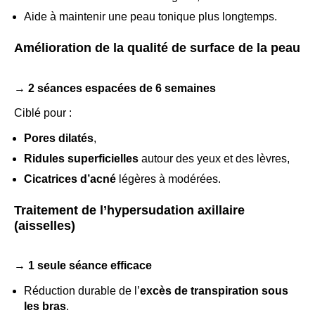
Aide à maintenir une peau tonique plus longtemps.
Amélioration de la qualité de surface de la peau
→
2 séances espacées de 6 semaines
Ciblé pour :
Pores dilatés
,
Ridules superficielles
autour des yeux et des lèvres,
Cicatrices d’acné
légères à modérées.
Traitement de l’hypersudation axillaire
(aisselles)
→
1 seule séance efficace
Réduction durable de l’
excès de transpiration sous
les bras
.