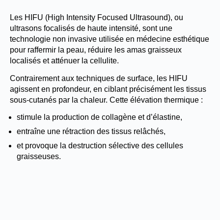
Les HIFU (High Intensity Focused Ultrasound), ou
ultrasons focalisés de haute intensité, sont une
technologie non invasive utilisée en médecine esthétique
pour raffermir la peau, réduire les amas graisseux
localisés et atténuer la cellulite.
Contrairement aux techniques de surface, les HIFU
agissent en profondeur, en ciblant précisément les tissus
sous-cutanés par la chaleur. Cette élévation thermique :
stimule la production de collagène et d’élastine,
entraîne une rétraction des tissus relâchés,
et provoque la destruction sélective des cellules
graisseuses.