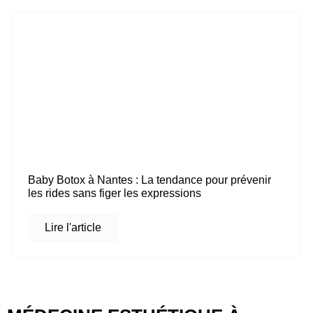
Baby Botox à Nantes : La tendance pour prévenir
les rides sans figer les expressions
Lire l'article