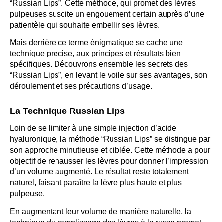
“Russian Lips”. Cette méthode, qui promet des lèvres
pulpeuses suscite un engouement certain auprès d’une
patientèle qui souhaite embellir ses lèvres.
Mais derrière ce terme énigmatique se cache une
technique précise, aux principes et résultats bien
spécifiques. Découvrons ensemble les secrets des
“Russian Lips”, en levant le voile sur ses avantages, son
déroulement et ses précautions d’usage.
La Technique Russian Lips
Loin de se limiter à une simple injection d’acide
hyaluronique, la méthode “Russian Lips” se distingue par
son approche minutieuse et ciblée. Cette méthode a pour
objectif de rehausser les lèvres pour donner l’impression
d’un volume augmenté. Le résultat reste totalement
naturel, faisant paraître la lèvre plus haute et plus
pulpeuse.
En augmentant leur volume de manière naturelle, la