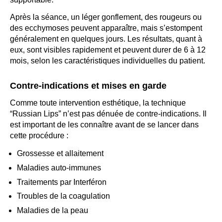
Après la séance, un léger gonflement, des rougeurs ou
des ecchymoses peuvent apparaître, mais s’estompent
généralement en quelques jours. Les résultats, quant à
eux, sont visibles rapidement et peuvent durer de 6 à 12
mois, selon les caractéristiques individuelles du patient.
Contre-indications et mises en garde
Comme toute intervention esthétique, la technique
“Russian Lips” n’est pas dénuée de contre-indications. Il
est important de les connaître avant de se lancer dans
cette procédure :
Grossesse et allaitement
Maladies auto-immunes
Traitements par Interféron
Troubles de la coagulation
Maladies de la peau