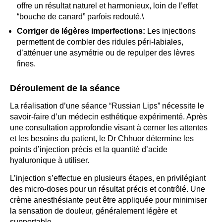
offre un résultat naturel et harmonieux, loin de l’effet
“bouche de canard” parfois redouté.\
Corriger de légères imperfections:
Les injections
permettent de combler des ridules péri-labiales,
d’atténuer une asymétrie ou de repulper des lèvres
fines.
Déroulement de la séance
La réalisation d’une séance “Russian Lips” nécessite le
savoir-faire d’un médecin esthétique expérimenté. Après
une consultation approfondie visant à cerner les attentes
et les besoins du patient, le Dr Chhuor détermine les
points d’injection précis et la quantité d’acide
hyaluronique à utiliser.
L’injection s’effectue en plusieurs étapes, en privilégiant
des micro-doses pour un résultat précis et contrôlé. Une
crème anesthésiante peut être appliquée pour minimiser
la sensation de douleur, généralement légère et
supportable.