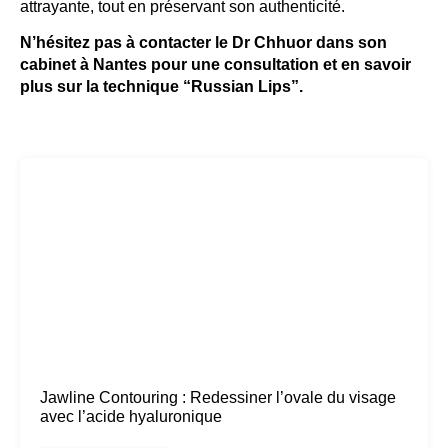
attrayante, tout en préservant son authenticité.
N’hésitez pas à contacter le Dr Chhuor dans son
cabinet à Nantes pour une consultation et en savoir
plus sur la technique “Russian Lips”.
Jawline Contouring : Redessiner l’ovale du visage
avec l’acide hyaluronique