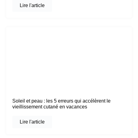
Lire l'article
Soleil et peau : les 5 erreurs qui accélèrent le
vieillissement cutané en vacances
Lire l'article