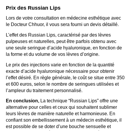
Prix des Russian Lips
Lors de votre consultation en médecine esthétique avec
le Docteur Chhuor, il vous sera fourni un devis détaillé.
L’effet des Russian Lips, caractérisé par des lèvres
pulpeuses et naturelles, peut être parfois obtenu avec
une seule seringue d’acide hyaluronique, en fonction de
la forme et du volume de vos lèvres d’origine.
Le prix des injections varie en fonction de la quantité
exacte d’acide hyaluronique nécessaire pour obtenir
l’effet désiré. En règle générale, le coût se situe entre 350
et 600 euros, selon le nombre de seringues utilisées et
l’ampleur du traitement personnalisé.
En conclusion,
La technique “Russian Lips” offre une
alternative pour celles et ceux qui souhaitent sublimer
leurs lèvres de manière naturelle et harmonieuse. En
confiant son embellissement à un médecin esthétique, il
est possible de se doter d’une bouche sensuelle et