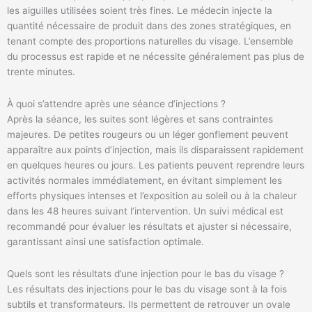
les aiguilles utilisées soient très fines. Le médecin injecte la
quantité nécessaire de produit dans des zones stratégiques, en
tenant compte des proportions naturelles du visage. L’ensemble
du processus est rapide et ne nécessite généralement pas plus de
trente minutes.
À quoi s’attendre après une séance d’injections ?
Après la séance, les suites sont légères et sans contraintes
majeures. De petites rougeurs ou un léger gonflement peuvent
apparaître aux points d’injection, mais ils disparaissent rapidement
en quelques heures ou jours. Les patients peuvent reprendre leurs
activités normales immédiatement, en évitant simplement les
efforts physiques intenses et l’exposition au soleil ou à la chaleur
dans les 48 heures suivant l’intervention. Un suivi médical est
recommandé pour évaluer les résultats et ajuster si nécessaire,
garantissant ainsi une satisfaction optimale.
Quels sont les résultats d’une injection pour le bas du visage ?
Les résultats des injections pour le bas du visage sont à la fois
subtils et transformateurs. Ils permettent de retrouver un ovale