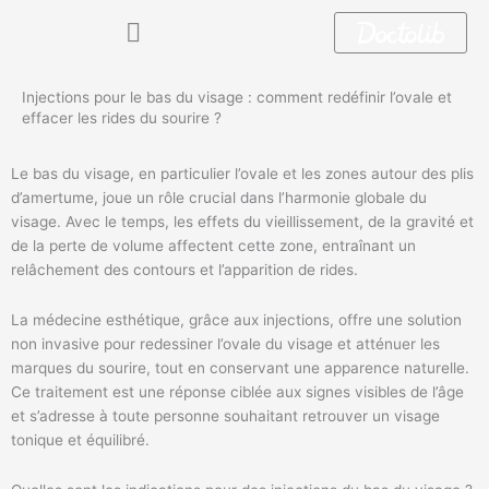
Aller
au
contenu
Injections pour le bas du visage : comment redéfinir l’ovale et
effacer les rides du sourire ?
Le bas du visage, en particulier l’ovale et les zones autour des plis
d’amertume, joue un rôle crucial dans l’harmonie globale du
visage. Avec le temps, les effets du vieillissement, de la gravité et
de la perte de volume affectent cette zone, entraînant un
relâchement des contours et l’apparition de rides.
La médecine esthétique, grâce aux injections, offre une solution
non invasive pour redessiner l’ovale du visage et atténuer les
marques du sourire, tout en conservant une apparence naturelle.
Ce traitement est une réponse ciblée aux signes visibles de l’âge
et s’adresse à toute personne souhaitant retrouver un visage
tonique et équilibré.