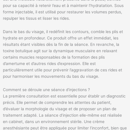
pour sa capacité à retenir l’eau et à maintenir l’hydratation. Sous
forme injectable, il est utilisé pour restaurer les volumes perdus,
repulper les tissus et lisser les rides.
Dans le bas du visage, il redéfinit les contours, comble les plis et
hydrate en profondeur. Ce produit offre un effet immédiat, les
résultats étant visibles dès la fin de la séance. En revanche, la
toxine botulique agit sur la dynamique musculaire en relaxant
certains muscles responsables de la formation des plis
d’amertume et d’autres rides d’expression. Elle est
particulièrement utile pour prévenir l’aggravation de ces rides et
pour harmoniser les mouvements du bas du visage.
Comment se déroule une séance d’injections ?
La première consultation est essentielle pour établir un diagnostic
précis. Elle permet de comprendre les attentes du patient,
d’évaluer la morphologie du visage et de proposer un plan de
traitement adapté. La séance d’injection elle-même est réalisée
en cabinet, dans un environnement stérile. Une crème
anesthésiante peut être appliquée pour limiter l’inconfort, bien que