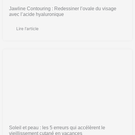
Jawline Contouring : Redessiner l’ovale du visage
avec l’acide hyaluronique
Lire l'article
Soleil et peau : les 5 erreurs qui accélèrent le
vieillissement cutané en vacances