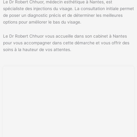
Le Dr Robert Chhuor, médecin esthétique à Nantes, est
spécialiste des injections du visage. La consultation initiale permet
de poser un diagnostic précis et de déterminer les meilleures
options pour améliorer le bas du visage.
Le Dr Robert Chhuor vous accueille dans son cabinet à Nantes
pour vous accompagner dans cette démarche et vous offrir des
soins à la hauteur de vos attentes.