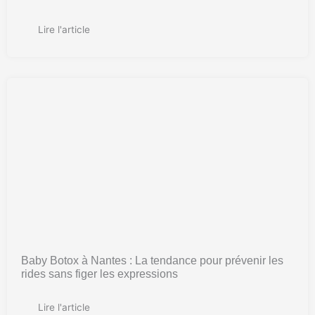
Lire l'article
Baby Botox à Nantes : La tendance pour prévenir les
rides sans figer les expressions
Lire l'article