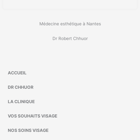
Médecine esthétique à Nantes
Dr Robert Chhuor
ACCUEIL
DR CHHUOR
LA CLINIQUE
VOS SOUHAITS VISAGE
NOS SOINS VISAGE