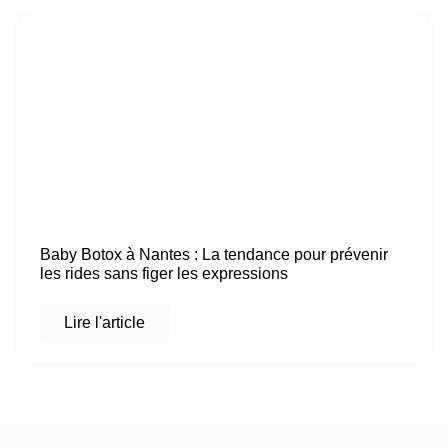
Baby Botox à Nantes : La tendance pour prévenir
les rides sans figer les expressions
Lire l'article