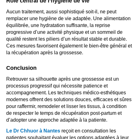
Rôle central de l’hygiène de vie
Aucun traitement, aussi sophistiqué soit-il, ne peut
remplacer une hygiène de vie adaptée. Une alimentation
équilibrée, une hydratation suffisante, la reprise
progressive d’une activité physique et un sommeil de
qualité restent les piliers d’un résultat stable et durable.
Ces mesures favorisent également le bien-être général et
la récupération après la grossesse.
Conclusion
Retrouver sa silhouette après une grossesse est un
processus progressif qui nécessite patience et
accompagnement. Les techniques médico-esthétiques
modernes offrent des solutions douces, efficaces et sûres
pour raffermir, remodeler et lisser les tissus, à condition
de respecter le temps de récupération post-partum et
d’adopter une approche adaptée à la patiente.
Le Dr Chhuor à Nantes
reçoit en consultation les
patientes souhaitant évaluer les options adaptées à leur