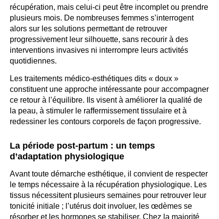
récupération, mais celui-ci peut être incomplet ou prendre
plusieurs mois. De nombreuses femmes s’interrogent
alors sur les solutions permettant de retrouver
progressivement leur silhouette, sans recourir à des
interventions invasives ni interrompre leurs activités
quotidiennes.
Les traitements médico-esthétiques dits « doux »
constituent une approche intéressante pour accompagner
ce retour à l’équilibre. Ils visent à améliorer la qualité de
la peau, à stimuler le raffermissement tissulaire et à
redessiner les contours corporels de façon progressive.
La période post-partum : un temps
d’adaptation physiologique
Avant toute démarche esthétique, il convient de respecter
le temps nécessaire à la récupération physiologique. Les
tissus nécessitent plusieurs semaines pour retrouver leur
tonicité initiale ; l’utérus doit involuer, les œdèmes se
résorber et les hormones se stabiliser. Chez la majorité