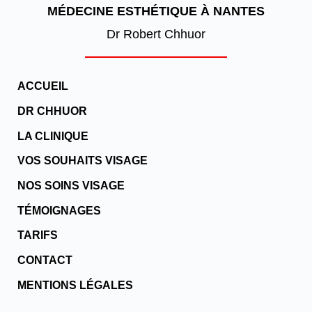
MÉDECINE ESTHÉTIQUE À NANTES
Dr Robert Chhuor
ACCUEIL
DR CHHUOR
LA CLINIQUE
VOS SOUHAITS VISAGE
NOS SOINS VISAGE
TÉMOIGNAGES
TARIFS
CONTACT
MENTIONS LÉGALES
Instagram
Linkedin
Tiktok
Facebook-
Google