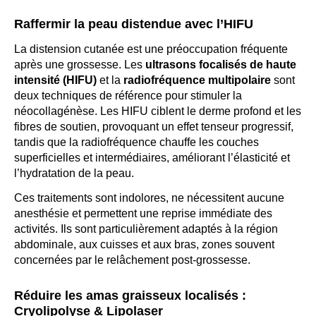
Raffermir la peau distendue avec l’HIFU
La distension cutanée est une préoccupation fréquente
après une grossesse. Les
ultrasons focalisés de haute
intensité (HIFU)
et la
radiofréquence multipolaire
sont
deux techniques de référence pour stimuler la
néocollagénèse. Les HIFU ciblent le derme profond et les
fibres de soutien, provoquant un effet tenseur progressif,
tandis que la radiofréquence chauffe les couches
superficielles et intermédiaires, améliorant l’élasticité et
l’hydratation de la peau.
Ces traitements sont indolores, ne nécessitent aucune
anesthésie et permettent une reprise immédiate des
activités. Ils sont particulièrement adaptés à la région
abdominale, aux cuisses et aux bras, zones souvent
concernées par le relâchement post-grossesse.
Réduire les amas graisseux localisés :
Cryolipolyse & Lipolaser