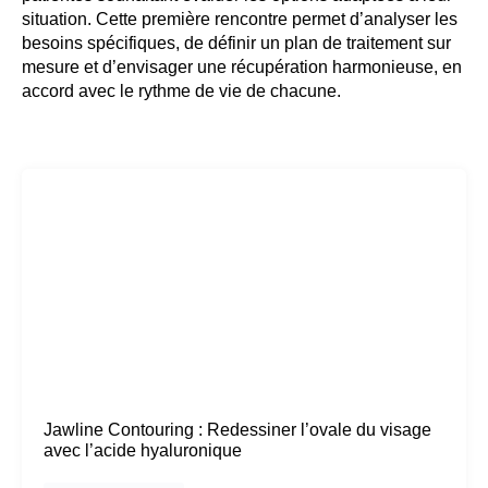
situation. Cette première rencontre permet d’analyser les
besoins spécifiques, de définir un plan de traitement sur
mesure et d’envisager une récupération harmonieuse, en
accord avec le rythme de vie de chacune.
Jawline Contouring : Redessiner l’ovale du visage
avec l’acide hyaluronique