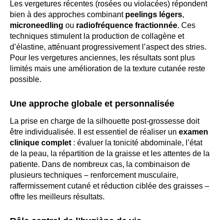
Les vergetures récentes (rosées ou violacées) répondent
bien à des approches combinant
peelings légers
,
microneedling
ou
radiofréquence fractionnée
. Ces
techniques stimulent la production de collagène et
d’élastine, atténuant progressivement l’aspect des stries.
Pour les vergetures anciennes, les résultats sont plus
limités mais une amélioration de la texture cutanée reste
possible.
Une approche globale et personnalisée
La prise en charge de la silhouette post-grossesse doit
être individualisée. Il est essentiel de réaliser un
examen
clinique complet
: évaluer la tonicité abdominale, l’état
de la peau, la répartition de la graisse et les attentes de la
patiente. Dans de nombreux cas, la combinaison de
plusieurs techniques – renforcement musculaire,
raffermissement cutané et réduction ciblée des graisses –
offre les meilleurs résultats.