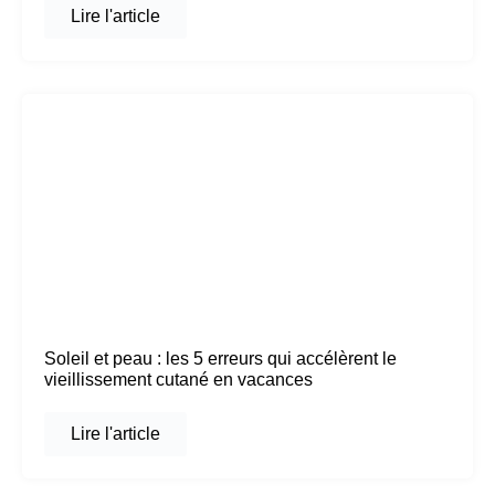
Lire l'article
Soleil et peau : les 5 erreurs qui accélèrent le
vieillissement cutané en vacances
Lire l'article