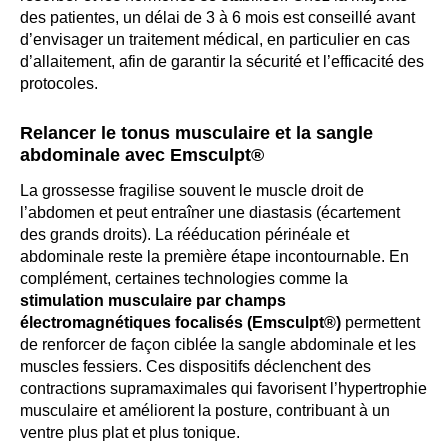
des patientes, un délai de 3 à 6 mois est conseillé avant
d’envisager un traitement médical, en particulier en cas
d’allaitement, afin de garantir la sécurité et l’efficacité des
protocoles.
Relancer le tonus musculaire et la sangle
abdominale avec Emsculpt®
La grossesse fragilise souvent le muscle droit de
l’abdomen et peut entraîner une diastasis (écartement
des grands droits). La rééducation périnéale et
abdominale reste la première étape incontournable. En
complément, certaines technologies comme la
stimulation musculaire par champs
électromagnétiques focalisés (Emsculpt®)
permettent
de renforcer de façon ciblée la sangle abdominale et les
muscles fessiers. Ces dispositifs déclenchent des
contractions supramaximales qui favorisent l’hypertrophie
musculaire et améliorent la posture, contribuant à un
ventre plus plat et plus tonique.